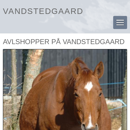
VANDSTEDGAARD
AVLSHOPPER PÅ VANDSTEDGAARD