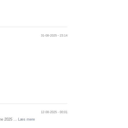
31-08-2025 - 23:14
12-08-2025 - 00:01
ne 2025 ...
Læs mere