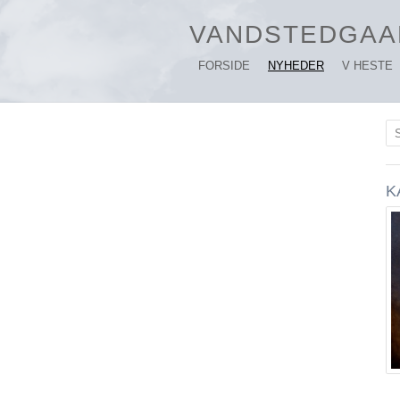
VANDSTEDGAA
FORSIDE
NYHEDER
V HESTE
S
K