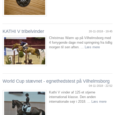
KATHI V tribelvinder
20-11-2018 - 19:45
Christmas Warm up på Vilhelmsborg med
4 forrygende dage med springning fra tidlig
morgen til sen aften. ...
Læs mere
World Cup stævnet - egnethedstest på Vilhelmsborg
04-11-2018 - 22:52
Kathi V vinder af 125 et stjerne
international klasse. Den anden
internationale sejr i 2018. ...
Læs mere