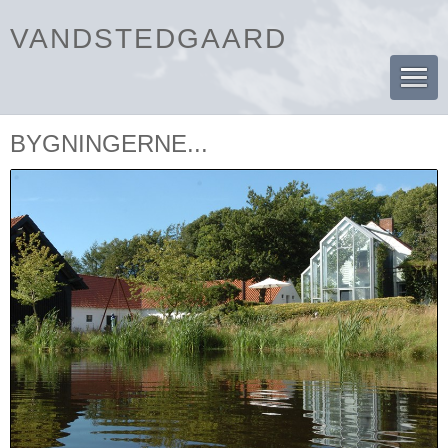
VANDSTEDGAARD
BYGNINGERNE...