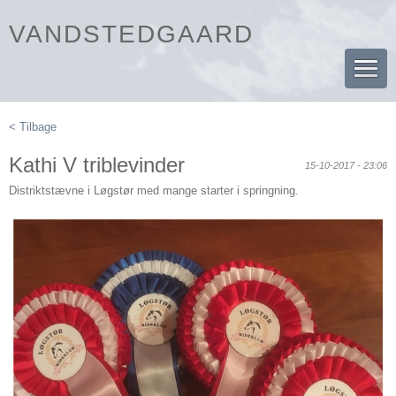
VANDSTEDGAARD
< Tilbage
Kathi V triblevinder
15-10-2017 - 23:06
Distriktstævne i Løgstør med mange starter i springning.