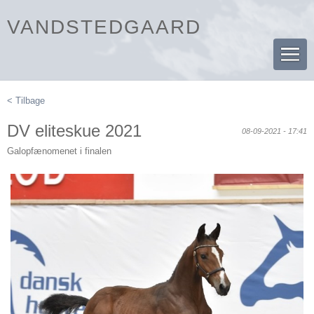
VANDSTEDGAARD
< Tilbage
DV eliteskue 2021
08-09-2021 - 17:41
Galopfænomenet i finalen